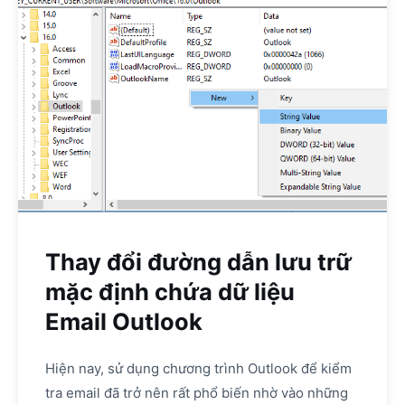
Thay đổi đường dẫn lưu trữ
mặc định chứa dữ liệu
Email Outlook
Hiện nay, sử dụng chương trình Outlook để kiểm
tra email đã trở nên rất phổ biến nhờ vào những