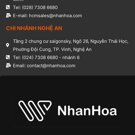
Tel: (028) 7308 6680​
E-mail: hcmsales@nhanhoa.com​
CHI NHÁNH NGHỆ AN​
Tầng 2 chung cư saigonsky, Ngõ 26, Nguyễn Thái Học,
Phường Đội Cung, TP. Vinh, Nghệ An​
Tel: (024) 7308 6680 - nhánh 6​
Email: contact@nhanhoa.com​