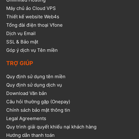
Máy chủ ảo Cloud VPS
Thiết kế website Web4s
Tổng đài điện thoại Vfone
Dịch vụ Email
SSL & Bảo mật
Góp ý dịch vụ Tên miền
TRỢ GIÚP
Quy định sử dụng tên miền
Quy định sử dụng dịch vụ
Download Văn bản
Câu hỏi thường gặp (Onepay)
Chính sách bảo mật thông tin
Legal Agreements
Quy trình giải quyết khiếu nại khách hàng
Hướng dẫn thanh toán