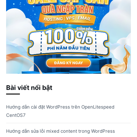
Bài viết nổi bật
Hướng dẫn cài đặt WordPress trên OpenLitespeed
CentOS7
Hướng dẫn sửa lỗi mixed content trong WordPress