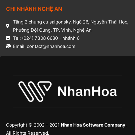
CHI NHÁNH NGHỆ AN​
Tầng 2 chung cư saigonsky, Ngõ 26, Nguyễn Thái Học,
Phường Đội Cung, TP. Vinh, Nghệ An​
Tel: (024) 7308 6680 - nhánh 6​
Email: contact@nhanhoa.com​
Copyright © 2002 – 2021
Nhan Hoa Software Company
.
All Rights Reserved.