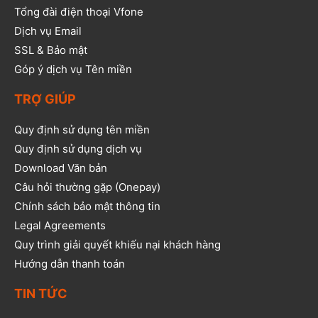
Tổng đài điện thoại Vfone
Dịch vụ Email
SSL & Bảo mật
Góp ý dịch vụ Tên miền
TRỢ GIÚP
Quy định sử dụng tên miền
Quy định sử dụng dịch vụ
Download Văn bản
Câu hỏi thường gặp (Onepay)
Chính sách bảo mật thông tin
Legal Agreements
Quy trình giải quyết khiếu nại khách hàng
Hướng dẫn thanh toán
TIN TỨC