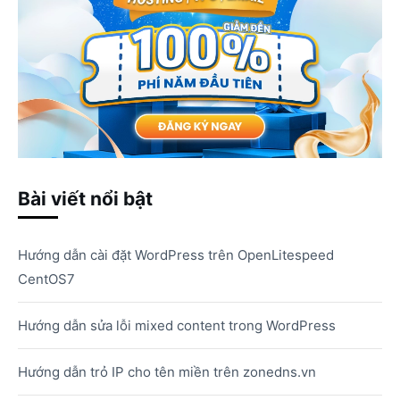
Bài viết nổi bật
Hướng dẫn cài đặt WordPress trên OpenLitespeed
CentOS7
Hướng dẫn sửa lỗi mixed content trong WordPress
Hướng dẫn trỏ IP cho tên miền trên zonedns.vn