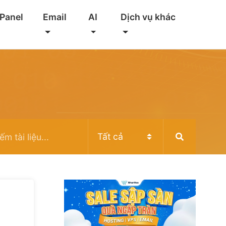
 Panel
Email
AI
Dịch vụ khác