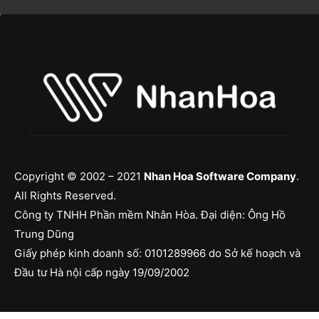
Copyright © 2002 – 2021
Nhan Hoa Software Company
.
All Rights Reserved.
Công ty TNHH Phần mềm Nhân Hòa. Đại diện: Ông Hồ
Trung Dũng
Giấy phép kinh doanh số: 0101289966 do Sở kế hoạch và
Đầu tư Hà nội cấp ngày 19/09/2002