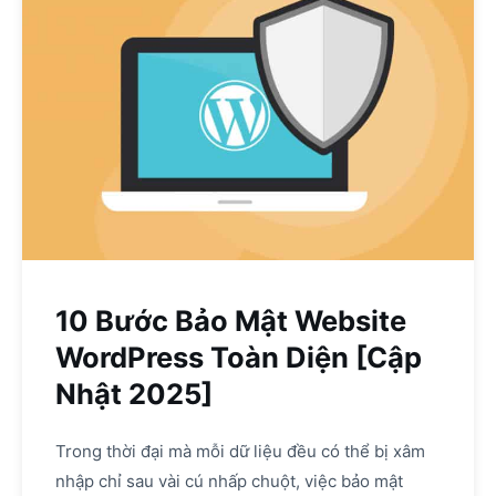
10 Bước Bảo Mật Website
WordPress Toàn Diện [Cập
Nhật 2025]
Trong thời đại mà mỗi dữ liệu đều có thể bị xâm
nhập chỉ sau vài cú nhấp chuột, việc bảo mật