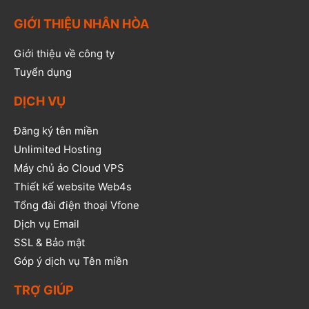
GIỚI THIỆU NHÂN HÒA
Giới thiệu về công ty
Tuyển dụng
DỊCH VỤ
Đăng ký tên miền
Unlimited Hosting
Máy chủ ảo Cloud VPS
Thiết kế website Web4s
Tổng đài điện thoại Vfone
Dịch vụ Email
SSL & Bảo mật
Góp ý dịch vụ Tên miền
TRỢ GIÚP