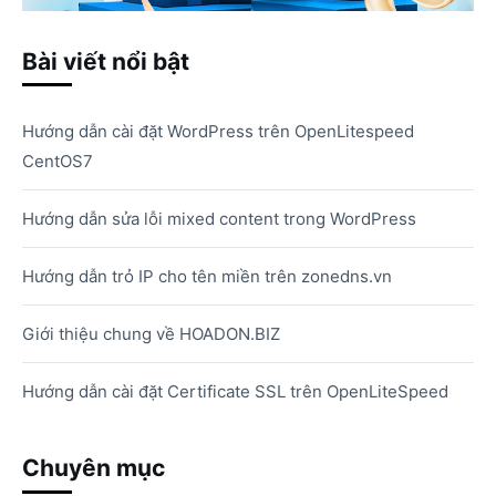
Bài viết nổi bật
Hướng dẫn cài đặt WordPress trên OpenLitespeed
CentOS7
Hướng dẫn sửa lỗi mixed content trong WordPress
Hướng dẫn trỏ IP cho tên miền trên zonedns.vn
Giới thiệu chung về HOADON.BIZ
Hướng dẫn cài đặt Certificate SSL trên OpenLiteSpeed
Chuyên mục