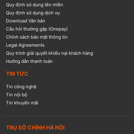
Quy định sử dụng tên miền
Quy định sử dụng dịch vụ
Download Văn bản
Câu hỏi thường gặp (Onepay)
Chính sách bảo mật thông tin
Legal Agreements
Quy trình giải quyết khiếu nại khách hàng
Hướng dẫn thanh toán
TIN TỨC
Tin công nghệ
Tin nội bộ
Tin khuyến mãi
TRỤ SỞ CHÍNH HÀ NỘI