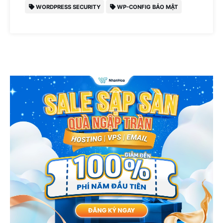
WORDPRESS SECURITY
WP-CONFIG BẢO MẬT