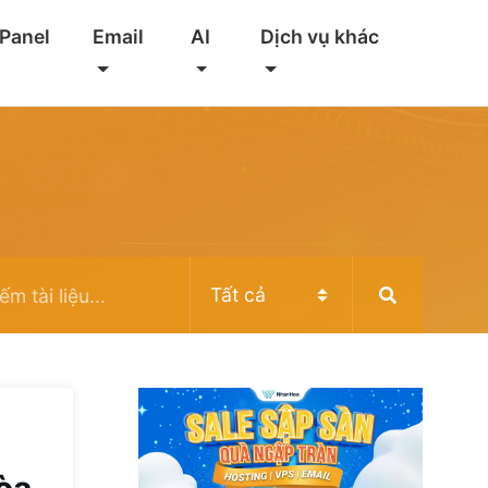
 Panel
Email
AI
Dịch vụ khác