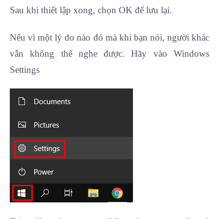
Sau khi thiết lập xong, chọn OK để lưu lại.
Nếu vì một lý do nào đó mà khi bạn nói, người khác
vẫn không thể nghe được. Hãy vào Windows
Settings