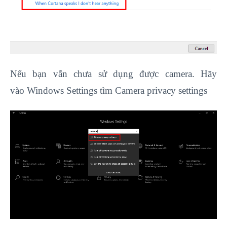
Nếu bạn vẫn chưa sử dụng được camera. Hãy
vào Windows Settings tìm Camera privacy settings