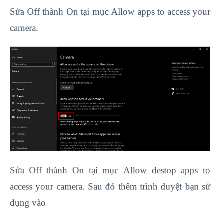
Sửa Off thành On tại mục Allow apps to access your
camera.
Sửa Off thành On tại mục Allow destop apps to
access your camera. Sau đó thêm trình duyệt bạn sử
dụng vào