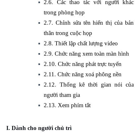
2.6. Các thao tác với người khác
trong phòng họp
2.7. Chỉnh sửa tên hiển thị của bản
thân trong cuộc họp
2.8. Thiết lập chất lượng video
2.9. Chức năng xem toàn màn hình
2.10. Chức năng phát trực tuyến
2.11. Chức năng xoá phông nền
2.12. Thống kê thời gian nói của
người tham gia
2.13. Xem phím tắt
I. Dành cho người chủ trì