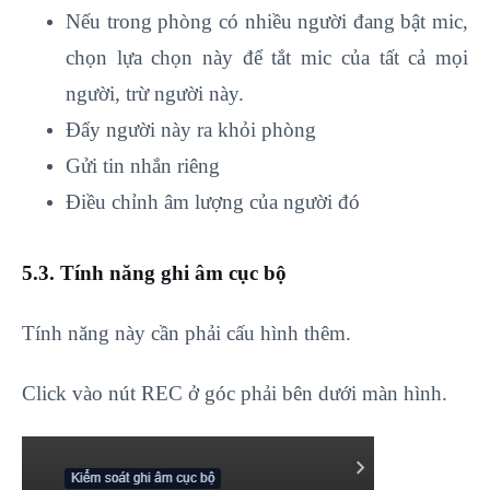
Nếu trong phòng có nhiều người đang bật mic,
chọn lựa chọn này để tắt mic của tất cả mọi
người, trừ người này.
Đẩy người này ra khỏi phòng
Gửi tin nhắn riêng
Điều chỉnh âm lượng của người đó
5.3. Tính năng ghi âm cục bộ
Tính năng này cần phải cấu hình thêm.
Click vào nút REC ở góc phải bên dưới màn hình.