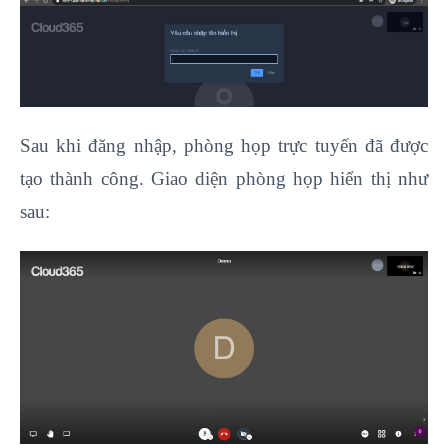
Sau khi đăng nhập, phòng họp trực tuyến đã được
tạo thành công. Giao diện phòng họp hiển thị như
sau: