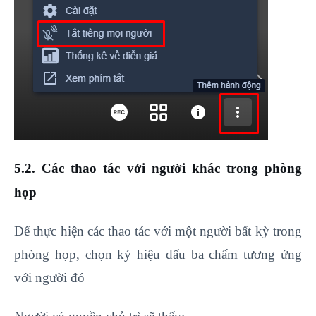
5.2. Các thao tác với người khác trong phòng
họp
Để thực hiện các thao tác với một người bất kỳ trong
phòng họp, chọn ký hiệu dấu ba chấm tương ứng
với người đó