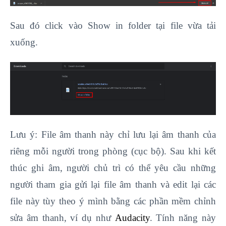
Sau đó click vào Show in folder tại file vừa tải
xuống.
Lưu ý: File âm thanh này chỉ lưu lại âm thanh của
riêng mỗi người trong phòng (cục bộ). Sau khi kết
thúc ghi âm, người chủ trì có thể yêu cầu những
người tham gia gửi lại file âm thanh và edit lại các
file này tùy theo ý mình bằng các phần mềm chỉnh
sửa âm thanh, ví dụ như
Audacity
. Tính năng này