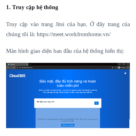
1. Truy cập hệ thống
Truy cập vào trang Jitsi của bạn. Ở đây trang của
chúng tôi là: https://meet.workfromhome.vn/
Màn hình giao diện ban đầu của hệ thống hiển thị: