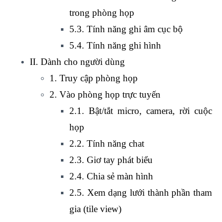
trong phòng họp
5.3. Tính năng ghi âm cục bộ
5.4. Tính năng ghi hình
II. Dành cho người dùng
1. Truy cập phòng họp
2. Vào phòng họp trực tuyến
2.1. Bật/tắt micro, camera, rời cuộc
họp
2.2. Tính năng chat
2.3. Giơ tay phát biểu
2.4. Chia sẻ màn hình
2.5. Xem dạng lưới thành phần tham
gia (tile view)