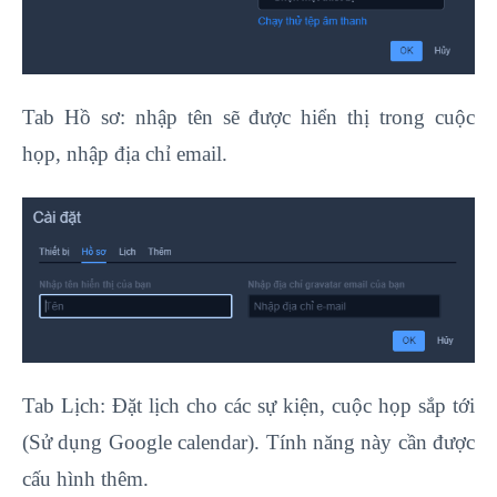
Tab Hồ sơ: nhập tên sẽ được hiển thị trong cuộc
họp, nhập địa chỉ email.
Tab Lịch: Đặt lịch cho các sự kiện, cuộc họp sắp tới
(Sử dụng Google calendar). Tính năng này cần được
cấu hình thêm.