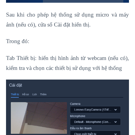
Sau khi cho phép hệ thống sử dụng micro và máy
ảnh (nếu có), cửa sổ Cài đặt hiển thị.
Trong đó:
Tab Thiết bị: hiển thị hình ảnh từ webcam (nếu có),
kiểm tra và chọn các thiết bị sử dụng với hệ thống