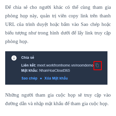
Để chia sẻ cho người khác có thể cùng tham gia
phòng họp này, quản trị viên copy link trên thanh
URL của trình duyệt hoặc bấm vào Sao chép hoặc
biểu tượng như trong hình dưới để lấy link truy cập
phòng họp.
Những người tham gia cuộc họp sẽ truy cập vào
đường dẫn và nhập mật khẩu để tham gia cuộc họp.