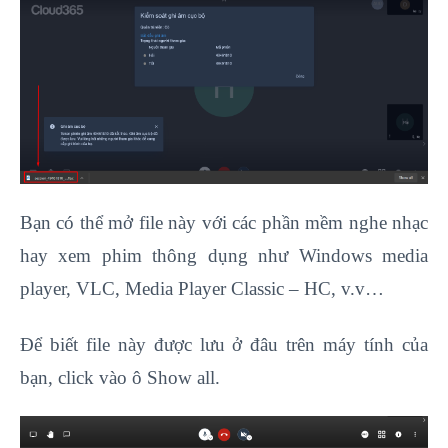
Bạn có thể mở file này với các phần mềm nghe nhạc
hay xem phim thông dụng như Windows media
player, VLC, Media Player Classic – HC, v.v…
Để biết file này được lưu ở đâu trên máy tính của
bạn, click vào ô Show all.