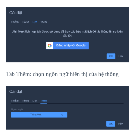
Tab Thêm: chọn ngôn ngữ hiển thị của hệ thống