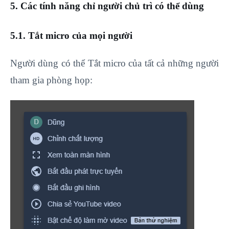
5. Các tính năng chỉ người chủ trì có thể dùng
5.1. Tắt micro của mọi người
Người dùng có thể Tắt micro của tất cả những người
tham gia phòng họp: