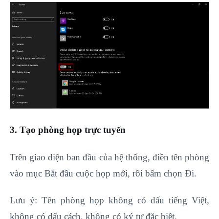
3. Tạo phòng họp trực tuyến
Trên giao diện ban đầu của hệ thống, điền tên phòng
vào mục Bắt đầu cuộc họp mới, rồi bấm chọn Đi.
Lưu ý: Tên phòng họp không có dấu tiếng Việt,
không có dấu cách, không có ký tự đặc biệt.