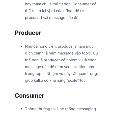
hay thậm chí là thứ tự đọc. Consumer có
thể reset lại vị trí của offset để re-
process 1 vài message nào đó
Producer
Như đã nói ở trên, producer nhằm mục
đích chính là ném message vào topic. Cụ
thể hơn là producer có nhiệm vụ là chọn
message nào để ném vào partition nào
trong topic. Nhiệm vụ này rất quan trọng,
giúp kafka có khả năng “scale” tốt
Consumer
Thông thường thì 1 hệ thống messaging