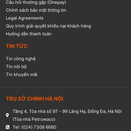
Câu hỏi thường gặp (Onepay)
Chính sách bảo mật thông tin
Legal Agreements
Quy trình giải quyết khiếu nại khách hàng
Hướng dẫn thanh toán
TIN TỨC
Tin công nghệ
Tin nội bộ
Tin khuyến mãi
TRỤ SỞ CHÍNH HÀ NỘI
Tầng 4, Tòa nhà số 97 - 99 Láng Hạ, Đống Đa, Hà Nội
(Tòa nhà Petrowaco)
Tel: (024) 7308 6680