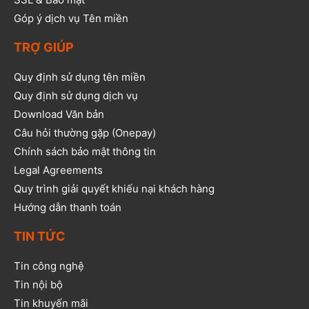
Góp ý dịch vụ Tên miền
TRỢ GIÚP
Quy định sử dụng tên miền
Quy định sử dụng dịch vụ
Download Văn bản
Câu hỏi thường gặp (Onepay)
Chính sách bảo mật thông tin
Legal Agreements
Quy trình giải quyết khiếu nại khách hàng
Hướng dẫn thanh toán
TIN TỨC
Tin công nghệ
Tin nội bộ
Tin khuyến mãi