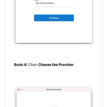
Bước 6:
Chọn
Choose the Provider