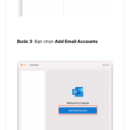
Bước 3
: Bạn chọn
Add Email Accounts