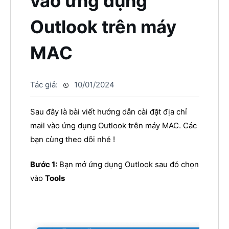
vào ứng dụng
Outlook trên máy
MAC
Tác giả:
10/01/2024
Sau đây là bài viết hướng dẫn cài đặt địa chỉ
mail vào ứng dụng Outlook trên máy MAC. Các
bạn cùng theo dõi nhé !
Bước 1:
Bạn mở ứng dụng Outlook sau đó chọn
vào
Tools