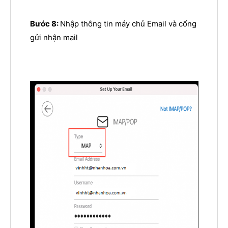
Bước 8:
Nhập thông tin máy chủ Email và cổng
gửi nhận mail