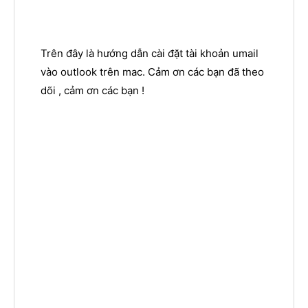
Trên đây là hướng dẫn cài đặt tài khoản umail
vào outlook trên mac. Cảm ơn các bạn đã theo
dõi , cảm ơn các bạn !