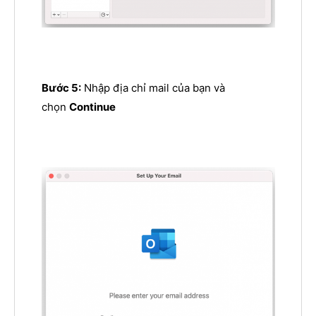
Bước 5:
Nhập địa chỉ mail của bạn và
chọn
Continue