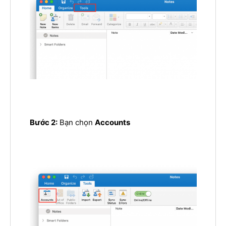
Bước 2:
Bạn chọn
Accounts