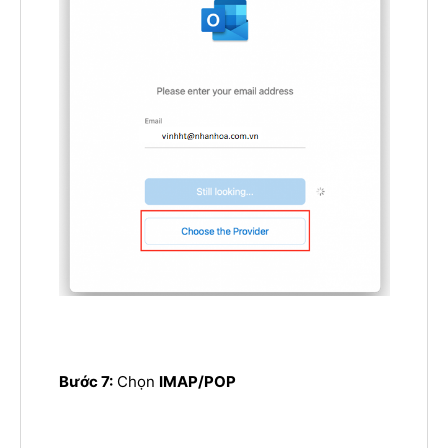
Bước 7:
Chọn
IMAP/POP