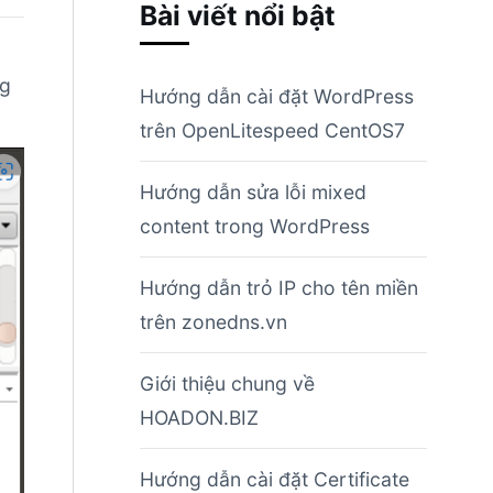
Bài viết nổi bật
ng
Hướng dẫn cài đặt WordPress
trên OpenLitespeed CentOS7
Hướng dẫn sửa lỗi mixed
content trong WordPress
Hướng dẫn trỏ IP cho tên miền
trên zonedns.vn
Giới thiệu chung về
HOADON.BIZ
Hướng dẫn cài đặt Certificate