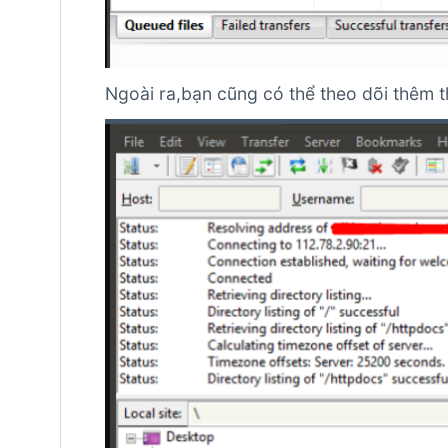
Ngoài ra,bạn cũng có thể theo dõi thêm thô