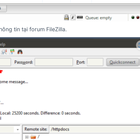
ng tin tại forum FileZilla.