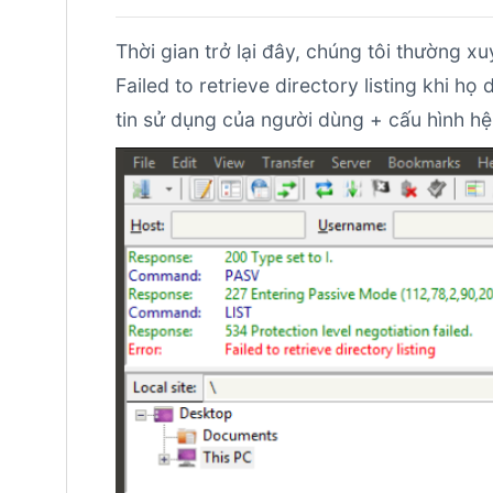
Thời gian trở lại đây, chúng tôi thường x
Failed to retrieve directory listing khi h
tin sử dụng của người dùng + cấu hình hệ