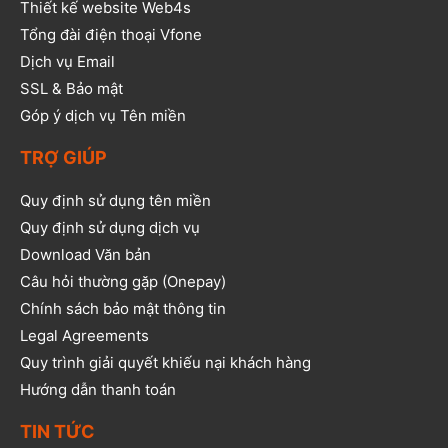
Thiết kế website Web4s
Tổng đài điện thoại Vfone
Dịch vụ Email
SSL & Bảo mật
Góp ý dịch vụ Tên miền
TRỢ GIÚP
Quy định sử dụng tên miền
Quy định sử dụng dịch vụ
Download Văn bản
Câu hỏi thường gặp (Onepay)
Chính sách bảo mật thông tin
Legal Agreements
Quy trình giải quyết khiếu nại khách hàng
Hướng dẫn thanh toán
TIN TỨC