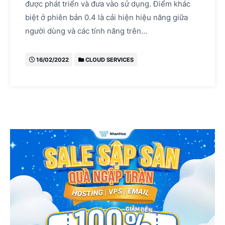
được phát triển và đưa vào sử dụng. Điểm khác
biệt ở phiên bản 0.4 là cải hiện hiệu năng giữa
người dùng và các tính năng trên…
16/02/2022
CLOUD SERVICES