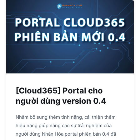
[Cloud365] Portal cho
người dùng version 0.4
Nhằm bổ sung thêm tính năng, cải thiện thêm
hiệu năng giúp nâng cao sự trải nghiệm của
người dùng Nhân Hòa portal phiên bản 0.4 đã