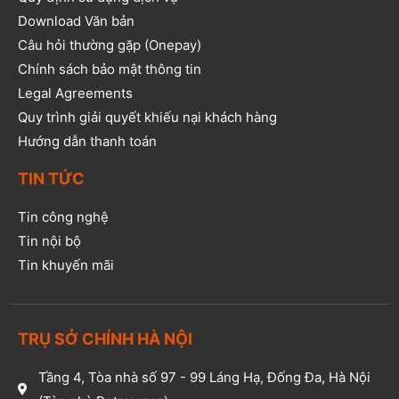
Download Văn bản
Câu hỏi thường gặp (Onepay)
Chính sách bảo mật thông tin
Legal Agreements
Quy trình giải quyết khiếu nại khách hàng
Hướng dẫn thanh toán
TIN TỨC
Tin công nghệ
Tin nội bộ
Tin khuyến mãi
TRỤ SỞ CHÍNH HÀ NỘI
Tầng 4, Tòa nhà số 97 - 99 Láng Hạ, Đống Đa, Hà Nội