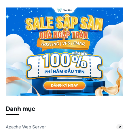
Danh mục
Apache Web Server
2