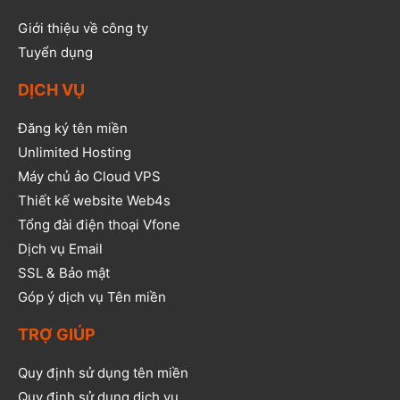
Giới thiệu về công ty
Tuyển dụng
DỊCH VỤ
Đăng ký tên miền
Unlimited Hosting
Máy chủ ảo Cloud VPS
Thiết kế website Web4s
Tổng đài điện thoại Vfone
Dịch vụ Email
SSL & Bảo mật
Góp ý dịch vụ Tên miền
TRỢ GIÚP
Quy định sử dụng tên miền
Quy định sử dụng dịch vụ