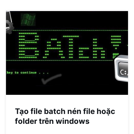
Tạo file batch nén file hoặc
folder trên windows