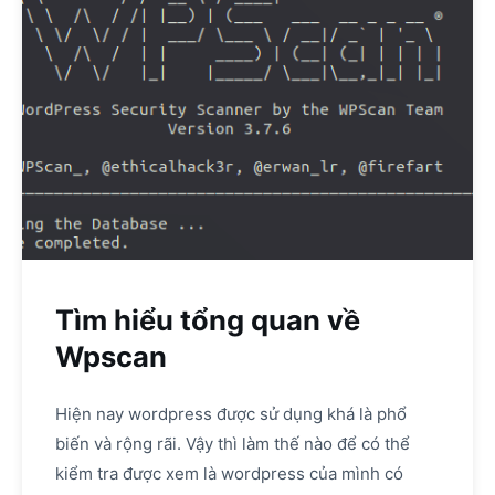
Tìm hiểu tổng quan về
Wpscan
Hiện nay wordpress được sử dụng khá là phổ
biến và rộng rãi. Vậy thì làm thế nào để có thể
kiểm tra được xem là wordpress của mình có