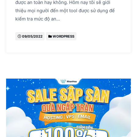
được an toàn hay không. Hôm nay tôi sẽ giới
thiệu mọi người đến một tool được sử dụng để
kiểm tra mức độ an…
09/05/2022
WORDPRESS