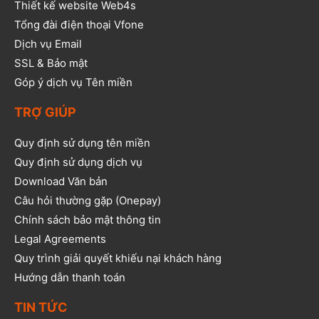
Thiết kế website Web4s
Tổng đài điện thoại Vfone
Dịch vụ Email
SSL & Bảo mật
Góp ý dịch vụ Tên miền
TRỢ GIÚP
Quy định sử dụng tên miền
Quy định sử dụng dịch vụ
Download Văn bản
Câu hỏi thường gặp (Onepay)
Chính sách bảo mật thông tin
Legal Agreements
Quy trình giải quyết khiếu nại khách hàng
Hướng dẫn thanh toán
TIN TỨC