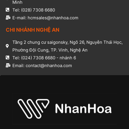
Minh​
Tel: (028) 7308 6680​
E-mail: hcmsales@nhanhoa.com​
CHI NHÁNH NGHỆ AN​
Tầng 2 chung cư saigonsky, Ngõ 26, Nguyễn Thái Học,
Phường Đội Cung, TP. Vinh, Nghệ An​
Tel: (024) 7308 6680 - nhánh 6​
Email: contact@nhanhoa.com​