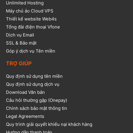
Unlimited Hosting
Máy chủ ảo Cloud VPS
Thiết kế website Web4s
Tổng đài điện thoại Vfone
Dịch vụ Email
SSL & Bảo mật
Góp ý dịch vụ Tên miền
TRỢ GIÚP
Quy định sử dụng tên miền
Quy định sử dụng dịch vụ
Download Văn bản
Câu hỏi thường gặp (Onepay)
Chính sách bảo mật thông tin
Legal Agreements
Quy trình giải quyết khiếu nại khách hàng
Hướng dẫn thanh toán