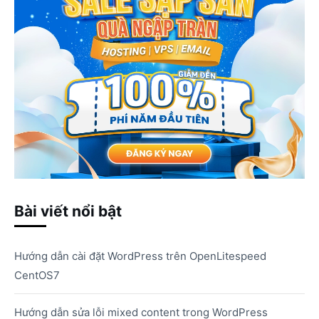
Bài viết nổi bật
Hướng dẫn cài đặt WordPress trên OpenLitespeed
CentOS7
Hướng dẫn sửa lỗi mixed content trong WordPress