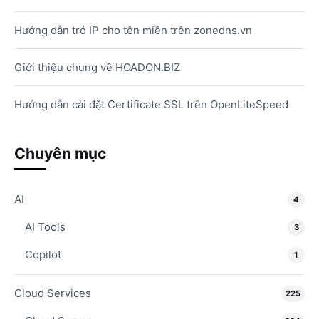
Hướng dẫn trỏ IP cho tên miền trên zonedns.vn
Giới thiệu chung về HOADON.BIZ
Hướng dẫn cài đặt Certificate SSL trên OpenLiteSpeed
Chuyên mục
AI
4
AI Tools
3
Copilot
1
Cloud Services
225