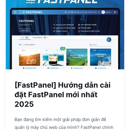
[FastPanel] Hướng dẫn cài
đặt FastPanel mới nhất
2025
Bạn đang tìm kiếm một giải pháp đơn giản để
quản lý máy chủ web của mình? FastPanel chính