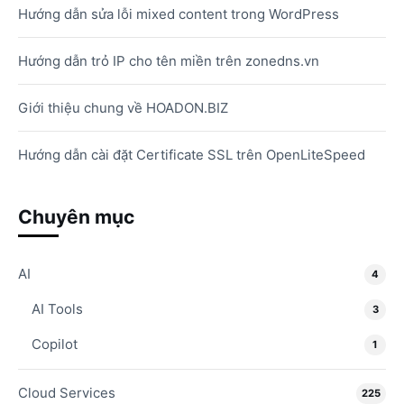
Hướng dẫn sửa lỗi mixed content trong WordPress
Hướng dẫn trỏ IP cho tên miền trên zonedns.vn
Giới thiệu chung về HOADON.BIZ
Hướng dẫn cài đặt Certificate SSL trên OpenLiteSpeed
Chuyên mục
AI
4
AI Tools
3
Copilot
1
Cloud Services
225