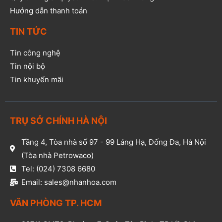
Hướng dẫn thanh toán
TIN TỨC
Tin công nghệ
Tin nội bộ
Tin khuyến mãi
TRỤ SỞ CHÍNH HÀ NỘI
Tầng 4, Tòa nhà số 97 - 99 Láng Hạ, Đống Đa, Hà Nội
(Tòa nhà Petrowaco)
Tel: (024) 7308 6680
Email: sales@nhanhoa.com
VĂN PHÒNG TP. HCM​