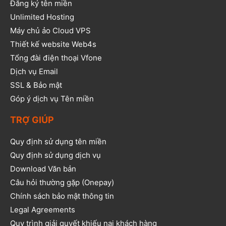
Đăng ký tên miền
Unlimited Hosting
Máy chủ ảo Cloud VPS
Thiết kế website Web4s
Tổng đài điện thoại Vfone
Dịch vụ Email
SSL & Bảo mật
Góp ý dịch vụ Tên miền
TRỢ GIÚP
Quy định sử dụng tên miền
Quy định sử dụng dịch vụ
Download Văn bản
Câu hỏi thường gặp (Onepay)
Chính sách bảo mật thông tin
Legal Agreements
Quy trình giải quyết khiếu nại khách hàng