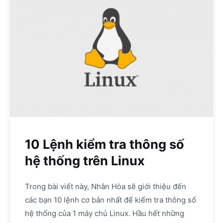
10 Lệnh kiểm tra thông số
hệ thống trên Linux
Trong bài viết này, Nhân Hòa sẽ giới thiệu đến
các bạn 10 lệnh cơ bản nhất để kiểm tra thông số
hệ thống của 1 máy chủ Linux. Hầu hết những