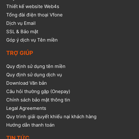
Thiết kế website Web4s
Tổng đài điện thoại Vfone
Dịch vụ Email
SSL & Bảo mật
Góp ý dịch vụ Tên miền
TRỢ GIÚP
Quy định sử dụng tên miền
Quy định sử dụng dịch vụ
Download Văn bản
Câu hỏi thường gặp (Onepay)
Chính sách bảo mật thông tin
Legal Agreements
Quy trình giải quyết khiếu nại khách hàng
Hướng dẫn thanh toán
TIN TỨC