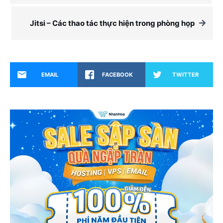
Jitsi – Các thao tác thực hiện trong phòng họp
EMAIL
FACEBOOK
TWITTER