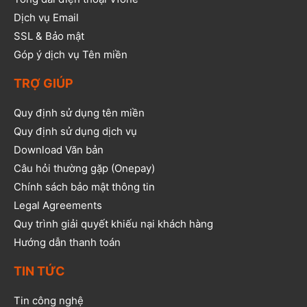
Dịch vụ Email
SSL & Bảo mật
Góp ý dịch vụ Tên miền
TRỢ GIÚP
Quy định sử dụng tên miền
Quy định sử dụng dịch vụ
Download Văn bản
Câu hỏi thường gặp (Onepay)
Chính sách bảo mật thông tin
Legal Agreements
Quy trình giải quyết khiếu nại khách hàng
Hướng dẫn thanh toán
TIN TỨC
Tin công nghệ