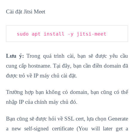
Cài đặt Jitsi Meet
sudo apt install -y jitsi-meet
Lưu ý:
Trong quá trình cài, bạn sẽ được yêu cầu
cung cấp hostname. Tại đây, bạn cần điền domain đã
được trỏ về IP máy chủ cài đặt.
Trường hợp bạn không có domain, bạn cũng có thể
nhập IP của chính máy chủ đó.
Bạn cũng sẽ được hỏi về SSL cert, lựa chọn Generate
a new self-signed certificate (You will later get a