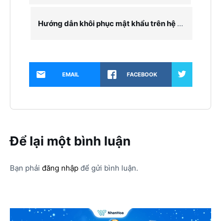
Hướng dẫn khôi phục mật khẩu trên hệ thống Hoadon.biz
EMAIL
FACEBOOK
Để lại một bình luận
Bạn phải
đăng nhập
để gửi bình luận.