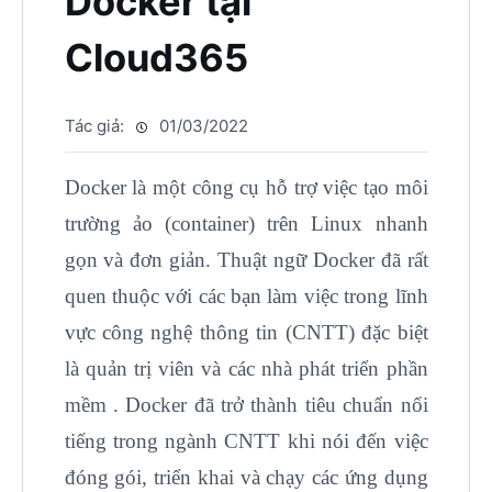
Docker tại
Cloud365
Tác giả:
01/03/2022
Docker là một công cụ hỗ trợ việc tạo môi
trường ảo (container) trên Linux nhanh
gọn và đơn giản. Thuật ngữ Docker đã rất
quen thuộc với các bạn làm việc trong lĩnh
vực công nghệ thông tin (CNTT) đặc biệt
là quản trị viên và các nhà phát triển phần
mềm . Docker đã trở thành tiêu chuẩn nổi
tiếng trong ngành CNTT khi nói đến việc
đóng gói, triển khai và chạy các ứng dụng