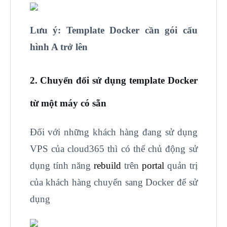
Lưu ý: Template Docker cần gói cấu
hình A trở lên
2. Chuyển đổi sử dụng template Docker
từ một máy có sẵn
Đối với những khách hàng đang sử dụng
VPS của cloud365 thì có thể chủ động sử
dụng tính năng
rebuild
trên
portal
quản trị
của khách hàng chuyển sang Docker để sử
dụng