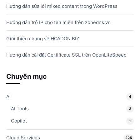
Hướng dẫn sửa lỗi mixed content trong WordPress
Hướng dẫn trỏ IP cho tên miền trên zonedns.vn
Giới thiệu chung về HOADON.BIZ
Hướng dẫn cài đặt Certificate SSL trên OpenLiteSpeed
Chuyên mục
AI
4
AI Tools
3
Copilot
1
Cloud Services
225