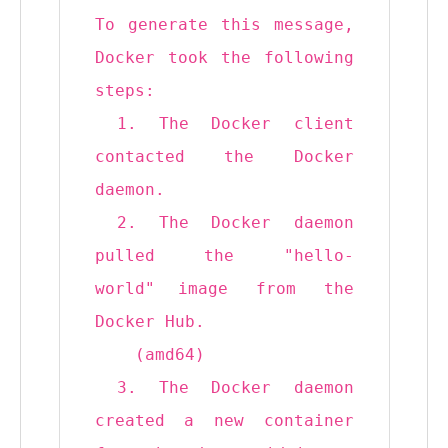
To generate this message,
Docker took the following
steps:
1. The Docker client
contacted the Docker
daemon.
2. The Docker daemon
pulled the
"hello-
world"
image from the
Docker Hub.
(amd64)
3. The Docker daemon
created a new container