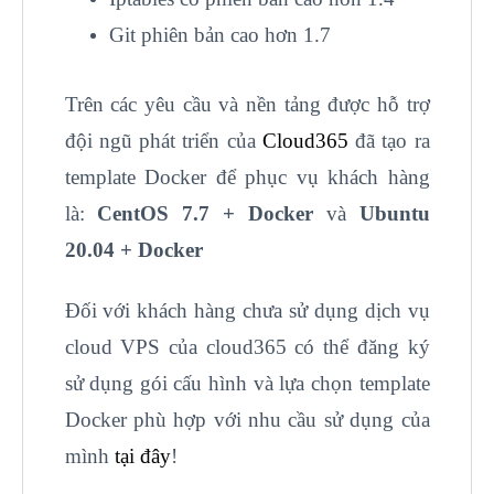
Git phiên bản cao hơn 1.7
Trên các yêu cầu và nền tảng được hỗ trợ
đội ngũ phát triển của
Cloud365
đã tạo ra
template Docker để phục vụ khách hàng
là:
CentOS 7.7 + Docker
và
Ubuntu
20.04 + Docker
Đối với khách hàng chưa sử dụng dịch vụ
cloud VPS của cloud365 có thể đăng ký
sử dụng gói cấu hình và lựa chọn template
Docker phù hợp với nhu cầu sử dụng của
mình
tại đây
!