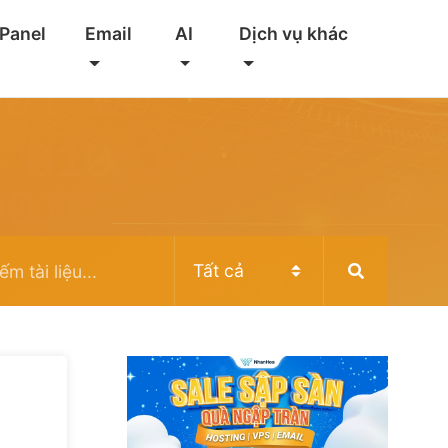
 Panel
Email
AI
Dịch vụ khác