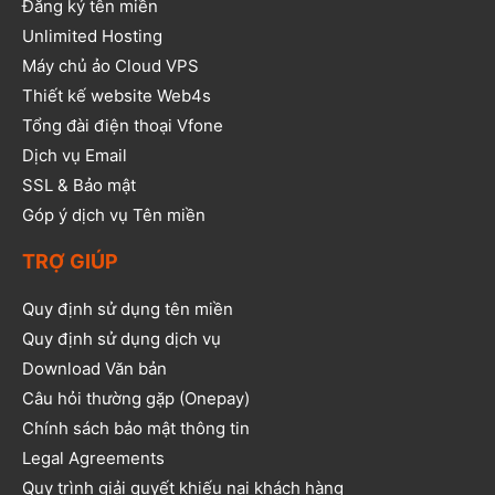
Đăng ký tên miền
Unlimited Hosting
Máy chủ ảo Cloud VPS
Thiết kế website Web4s
Tổng đài điện thoại Vfone
Dịch vụ Email
SSL & Bảo mật
Góp ý dịch vụ Tên miền
TRỢ GIÚP
Quy định sử dụng tên miền
Quy định sử dụng dịch vụ
Download Văn bản
Câu hỏi thường gặp (Onepay)
Chính sách bảo mật thông tin
Legal Agreements
Quy trình giải quyết khiếu nại khách hàng