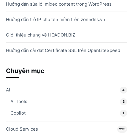
Hướng dẫn sửa lỗi mixed content trong WordPress
Hướng dẫn trỏ IP cho tên miền trên zonedns.vn
Giới thiệu chung về HOADON.BIZ
Hướng dẫn cài đặt Certificate SSL trên OpenLiteSpeed
Chuyên mục
AI
4
AI Tools
3
Copilot
1
Cloud Services
225