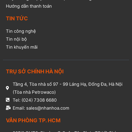
Hướng dẫn thanh toán
TIN TỨC
Tin công nghệ
Tin nội bộ
Tin khuyến mãi
TRỤ SỞ CHÍNH HÀ NỘI
Tầng 4, Tòa nhà số 97 - 99 Láng Hạ, Đống Đa, Hà Nội
(Tòa nhà Petrowaco)
Tel: (024) 7308 6680
Email: sales@nhanhoa.com
VĂN PHÒNG TP. HCM​