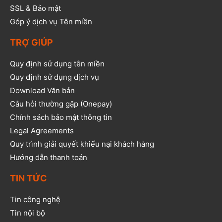
SSL & Bảo mật
Góp ý dịch vụ Tên miền
TRỢ GIÚP
Quy định sử dụng tên miền
Quy định sử dụng dịch vụ
Download Văn bản
Câu hỏi thường gặp (Onepay)
Chính sách bảo mật thông tin
Legal Agreements
Quy trình giải quyết khiếu nại khách hàng
Hướng dẫn thanh toán
TIN TỨC
Tin công nghệ
Tin nội bộ