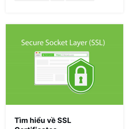
Tìm hiểu về SSL