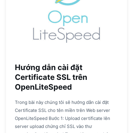
Hướng dẫn cài đặt
Certificate SSL trên
OpenLiteSpeed
Trong bài này chúng tôi sẽ hướng dẫn cài đặt
Certificate SSL cho tên miền trên Web server
OpenLiteSpeed Bước 1: Upload certificate lên
server upload chứng chỉ SSL vào thư