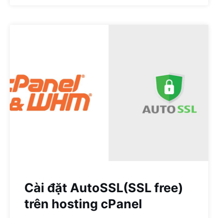
Cài đặt AutoSSL(SSL free)
trên hosting cPanel