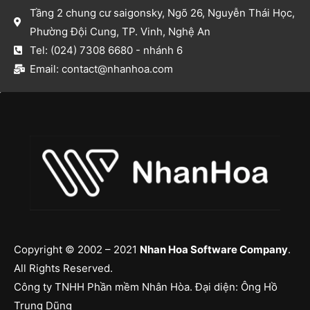
Tầng 2 chung cư saigonsky, Ngõ 26, Nguyễn Thái Học,
Phường Đội Cung, TP. Vinh, Nghệ An​
Tel: (024) 7308 6680 - nhánh 6​
Email: contact@nhanhoa.com​
Copyright © 2002 – 2021
Nhan Hoa Software Company
.
All Rights Reserved.
Công ty TNHH Phần mềm Nhân Hòa. Đại diện: Ông Hồ
Trung Dũng