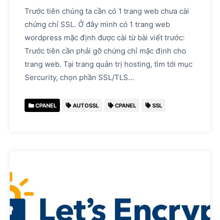
Trước tiên chúng ta cần có 1 trang web chưa cài
chứng chỉ SSL. Ở đây mình có 1 trang web
wordpress mặc định được cài từ bài viết trước:
Trước tiên cần phải gỡ chứng chỉ mặc định cho
trang web. Tại trang quản trị hosting, tìm tới mục
Sercurity, chọn phần SSL/TLS…
CPANEL
AUTOSSL
CPANEL
SSL