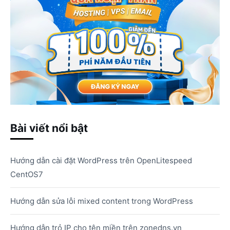
Bài viết nổi bật
Hướng dẫn cài đặt WordPress trên OpenLitespeed
CentOS7
Hướng dẫn sửa lỗi mixed content trong WordPress
Hướng dẫn trỏ IP cho tên miền trên zonedns.vn