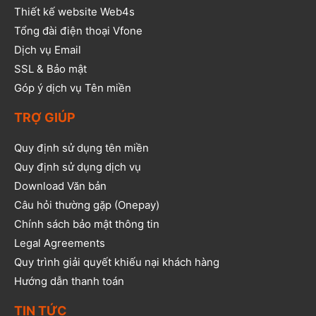
Thiết kế website Web4s
Tổng đài điện thoại Vfone
Dịch vụ Email
SSL & Bảo mật
Góp ý dịch vụ Tên miền
TRỢ GIÚP
Quy định sử dụng tên miền
Quy định sử dụng dịch vụ
Download Văn bản
Câu hỏi thường gặp (Onepay)
Chính sách bảo mật thông tin
Legal Agreements
Quy trình giải quyết khiếu nại khách hàng
Hướng dẫn thanh toán
TIN TỨC