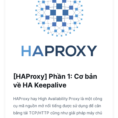
[HAProxy] Phần 1: Cơ bản
về HA Keepalive
HAProxy hay High Availability Proxy là một công
cụ mã nguồn mở nổi tiếng được sử dụng để cân
bằng tải TCP/HTTP cũng như giải pháp máy chủ