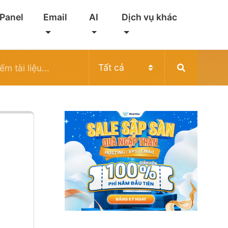
 Panel
Email
AI
Dịch vụ khác