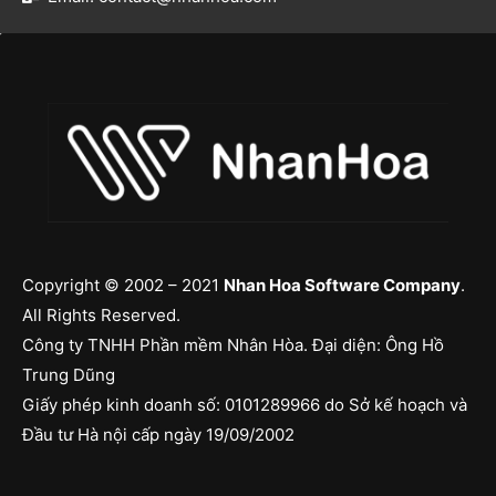
Copyright © 2002 – 2021
Nhan Hoa Software Company
.
All Rights Reserved.
Công ty TNHH Phần mềm Nhân Hòa. Đại diện: Ông Hồ
Trung Dũng
Giấy phép kinh doanh số: 0101289966 do Sở kế hoạch và
Đầu tư Hà nội cấp ngày 19/09/2002