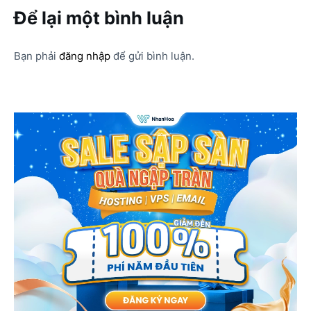
Để lại một bình luận
Bạn phải
đăng nhập
để gửi bình luận.