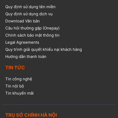
Quy định sử dụng tên miền
Quy định sử dụng dịch vụ
Download Văn bản
Câu hỏi thường gặp (Onepay)
Chính sách bảo mật thông tin
Legal Agreements
Quy trình giải quyết khiếu nại khách hàng
Hướng dẫn thanh toán
TIN TỨC
Tin công nghệ
Tin nội bộ
Tin khuyến mãi
TRỤ SỞ CHÍNH HÀ NỘI