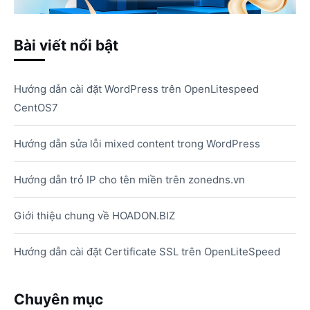
Bài viết nổi bật
Hướng dẫn cài đặt WordPress trên OpenLitespeed
CentOS7
Hướng dẫn sửa lỗi mixed content trong WordPress
Hướng dẫn trỏ IP cho tên miền trên zonedns.vn
Giới thiệu chung về HOADON.BIZ
Hướng dẫn cài đặt Certificate SSL trên OpenLiteSpeed
Chuyên mục