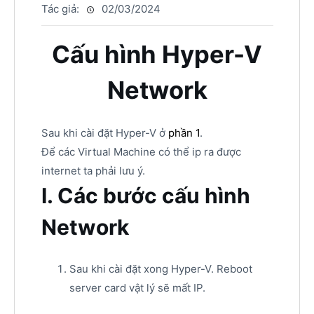
Tác giả:
02/03/2024
Cấu hình Hyper-V
Network
Sau khi cài đặt Hyper-V ở
phần 1
.
Để các Virtual Machine có thể ip ra được
internet ta phải lưu ý.
I. Các bước cấu hình
Network
Sau khi cài đặt xong Hyper-V. Reboot
server card vật lý sẽ mất IP.