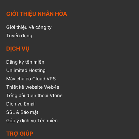
GIỚI THIỆU NHÂN HÒA
Giới thiệu về công ty
Tuyển dụng
DỊCH VỤ
Đăng ký tên miền
Unlimited Hosting
Máy chủ ảo Cloud VPS
Thiết kế website Web4s
Tổng đài điện thoại Vfone
Dịch vụ Email
SSL & Bảo mật
Góp ý dịch vụ Tên miền
TRỢ GIÚP