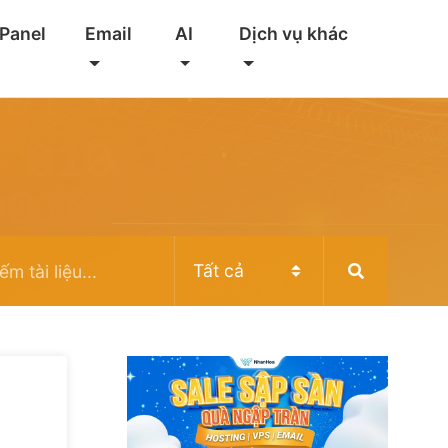
 Panel
Email
AI
Dịch vụ khác