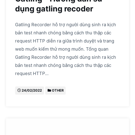
dụng gatling recoder
Gatling Recorder hỗ trợ người dùng sinh ra kịch
bản test nhanh chóng bằng cách thu thập các
request HTTP diễn ra giữa trình duyệt và trang
web muốn kiếm thử mong muốn. Tổng quan
Gatling Recorder hỗ trợ người dùng sinh ra kịch
bản test nhanh chóng bằng cách thu thập các
request HTTP…
24/02/2022
OTHER