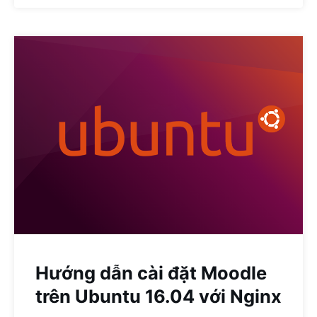
Hướng dẫn cài đặt Moodle
trên Ubuntu 16.04 với Nginx