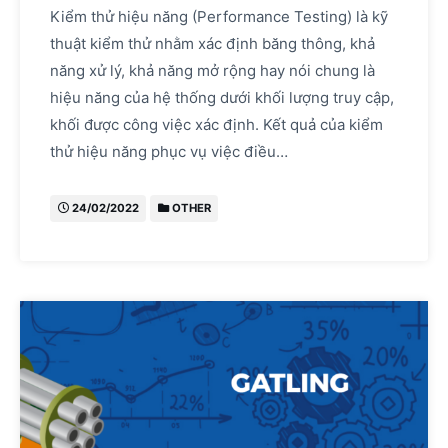
Kiểm thử hiệu năng (Performance Testing) là kỹ
thuật kiểm thử nhằm xác định băng thông, khả
năng xử lý, khả năng mở rộng hay nói chung là
hiệu năng của hệ thống dưới khối lượng truy cập,
khối được công việc xác định. Kết quả của kiểm
thử hiệu năng phục vụ việc điều…
24/02/2022
OTHER