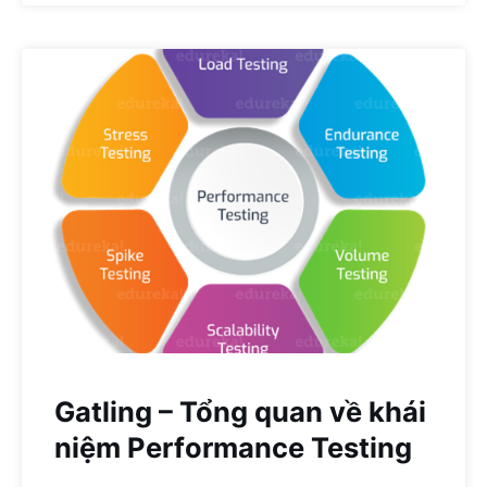
Gatling – Tổng quan về khái
niệm Performance Testing