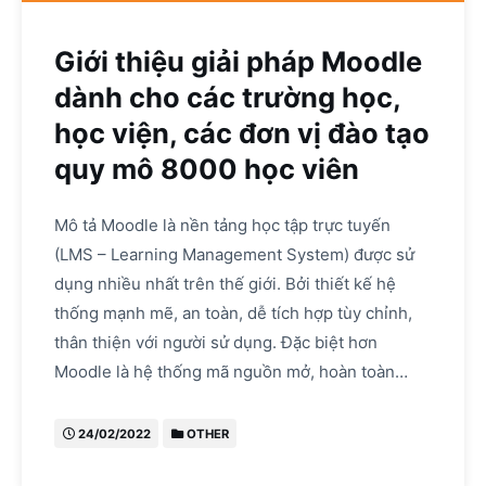
Giới thiệu giải pháp Moodle
dành cho các trường học,
học viện, các đơn vị đào tạo
quy mô 8000 học viên
Mô tả Moodle là nền tảng học tập trực tuyến
(LMS – Learning Management System) được sử
dụng nhiều nhất trên thế giới. Bởi thiết kế hệ
thống mạnh mẽ, an toàn, dễ tích hợp tùy chỉnh,
thân thiện với người sử dụng. Đặc biệt hơn
Moodle là hệ thống mã nguồn mở, hoàn toàn…
24/02/2022
OTHER