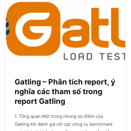
Gatling – Phân tích report, ý
nghĩa các tham số trong
report Gatling
1. Tổng quan Một trong nhưng ưu điểm của
Gatling khi đánh giá với các công cụ benchmark