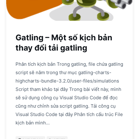
Gatling – Một số kịch bản
thay đổi tải gatling
Phân tích kịch bản Trong gatling, file chứa gatling
script sẽ nằm trong thư mục gatling-charts-
highcharts-bundle-3.2.0/user-files/simulations
Script tham khảo tại đây Trong bài viết này, mình
sẽ sử dụng công cụ Visual Studio Code để đọc
cũng như chỉnh sửa script gatling. Tải công cụ
Visual Studio Code tại đây Phân tích cấu trúc File
kịch bản mình…