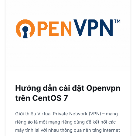
Hướng dẫn cài đặt Openvpn
trên CentOS 7
Giới thiệu Virtual Private Network (VPN) – mạng
riêng ảo là một mạng riêng dùng để kết nối các
máy tính lại với nhau thông qua nền tảng Internet