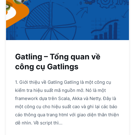
Gatling – Tổng quan về
công cụ Gatlings
1. Giới thiệu về Gatling Gatling là một công cụ
kiểm tra hiệu suất mã nguồn mở. Nó là một
framework dựa trên Scala, Akka và Netty. Đây là
một công cụ cho hiệu suất cao và ghi lại các báo
cáo thông qua trang html với giao diện thân thiện
dễ nhìn. Về script thì…