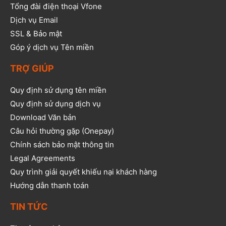
Tổng đài điện thoại Vfone
Dịch vụ Email
SSL & Bảo mật
Góp ý dịch vụ Tên miền
TRỢ GIÚP
Quy định sử dụng tên miền
Quy định sử dụng dịch vụ
Download Văn bản
Câu hỏi thường gặp (Onepay)
Chính sách bảo mật thông tin
Legal Agreements
Quy trình giải quyết khiếu nại khách hàng
Hướng dẫn thanh toán
TIN TỨC